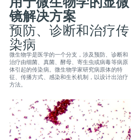
用于微生物学的显微
镜解决方案
预防、诊断和治疗传
染病
微生物学是医学的一个分支，涉及预防、诊断和
治疗由细菌、真菌、酵母、寄生虫或病毒等病原
体引起的传染病。微生物学家研究病原体的特
征、传播方式、感染和生长机制，以设计出治疗
方法。