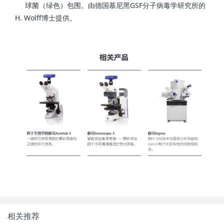
球菌（绿色）包围。由德国慕尼黑GSF分子病毒学研究所的
H. Wolff博士提供。
相关推荐