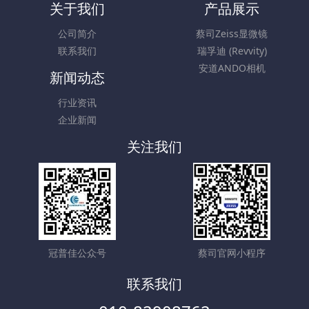
关于我们
产品展示
公司简介
蔡司Zeiss显微镜
联系我们
瑞孚迪 (Revvity)
安道ANDO相机
新闻动态
行业资讯
企业新闻
关注我们
冠普佳公众号
蔡司官网小程序
联系我们