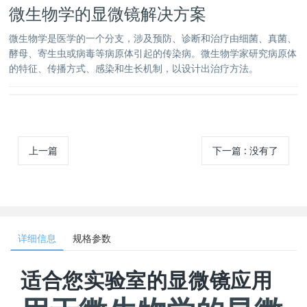
微生物学的显微镜解决方案
微生物学是医学的一个分支，涉及预防、诊断和治疗由细菌、真菌、
酵母、寄生虫或病毒等病原体引起的传染病。微生物学家研究病原体
的特征、传播方式、感染和生长机制，以设计出治疗方法。
上一篇
下一篇
:
没有了
详细信息
规格参数
适合您实验室的显微镜应用