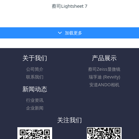
蔡司Lightsheet 7
加载更多
关于我们
产品展示
公司简介
蔡司Zeiss显微镜
联系我们
瑞孚迪 (Revvity)
安道ANDO相机
新闻动态
行业资讯
企业新闻
关注我们