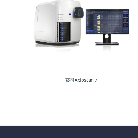
蔡司Axioscan 7