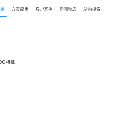
展示
方案应用
客户案例
新闻动态
站内搜索
DO相机