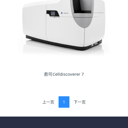
蔡司Celldiscoverer 7
上一页
1
下一页