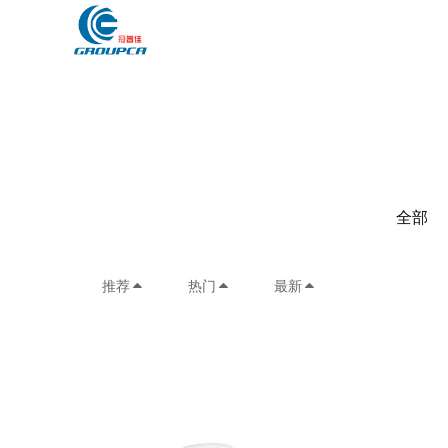
全部
推荐
热门
最新