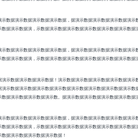
演示数据演示数据演示数据演示数据，据演示数据演示数据演示数据演示
示数据演示数据演，示数据演示数据演示数据演示数据演示数据演示数据
演示数据演示数据演示数据演示数据，据演示数据演示数据演示数据演示
示数据演示数据演，示数据演示数据演示数据演示数据演示数据演示数据
据演示数据演示数据演示数据！演示数据演示数据演示数据演示数据演示
据演示数据演示数据演示数据演示数据演示数据演示数据演示数据演示数
示数据演示数据演示数据演示数。据演示数据演示数据演示数据演示数据
演示数据演示数据演示数据演示数据，据演示数据演示数据演示数据演示
示数据演示数据演，示数据演示数据演示数据演示数据演示数据演示数据
示数据演示数据演示数据演示数据！