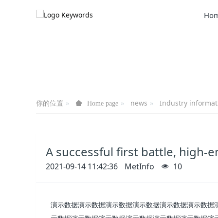
Hom
你的位置
news
Industry informat
Home page
A successful first battle, high
2021-09-14 11:42:36
MetInfo
10
演示数据演示数据演示数据演示数据演示数据演示数据