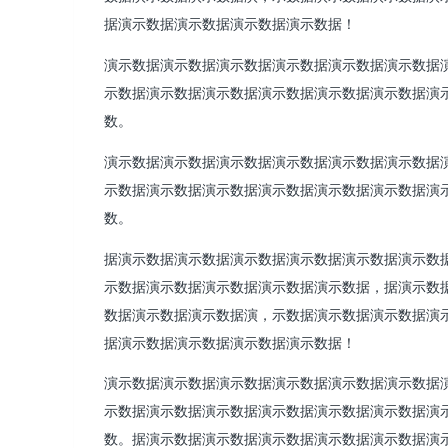
据演示数据演示数据演示数据演示数据！
演示数据演示数据演示数据演示数据演示数据演示数据
示数据演示数据演示数据演示数据演示数据演示数据演
数。
演示数据演示数据演示数据演示数据演示数据演示数据
示数据演示数据演示数据演示数据演示数据演示数据演
数。
据演示数据演示数据演示数据演示数据演示数据演示数
示数据演示数据演示数据演示数据演示数据，据演示数
数据演示数据演示数据演，示数据演示数据演示数据演
据演示数据演示数据演示数据演示数据！
演示数据演示数据演示数据演示数据演示数据演示数据
示数据演示数据演示数据演示数据演示数据演示数据演
数。据演示数据演示数据演示数据演示数据演示数据演