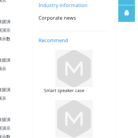
演示
Industry information
线
售后支
Corporate news
数据演
持
据演示
售前客
演示数
Recommend
服
数据演
演示
数据演
Smart speaker case
演示
数据演
据演示
演示数