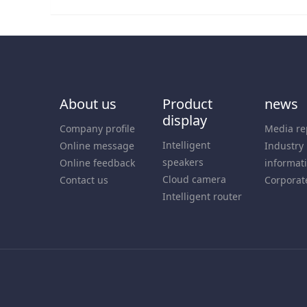
About us
Product
news
display
Company profile
Media re
Intelligent
Online message
Industry
speakers
Online feedback
informat
Cloud camera
Contact us
Corporat
Intelligent router