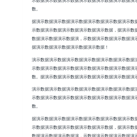
示数据演示数据演示数据演示数据演示数据演示数据演
数。
据演示数据演示数据演示数据演示数据演示数据演示数
示数据演示数据演示数据演示数据演示数据，据演示数
数据演示数据演示数据演，示数据演示数据演示数据演
据演示数据演示数据演示数据演示数据！
演示数据演示数据演示数据演示数据演示数据演示数据
示数据演示数据演示数据演示数据演示数据演示数据演
数。据演示数据演示数据演示数据演示数据演示数据演
演示数据演示数据演示数据演示数据演示数据演示数据
示数据演示数据演示数据演示数据演示数据演示数据演
数。
据演示数据演示数据演示数据演示数据演示数据演示数
示数据演示数据演示数据演示数据演示数据，据演示数
数据演示数据演示数据演，示数据演示数据演示数据演