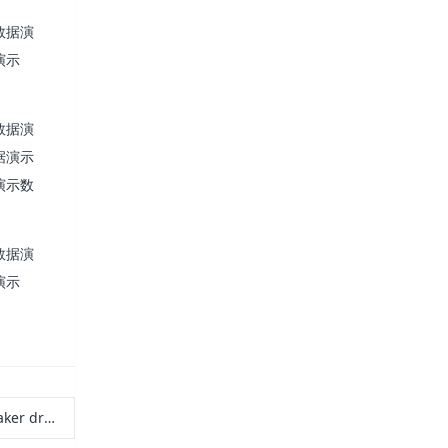
数据演
演示
数据演
据演示
演示数
数据演
演示
r dream